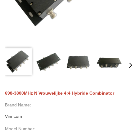
698-3800MHz N Vrouwelijke 4:4 Hybride Combinator
Brand Name:
Vinncom
Model Number: