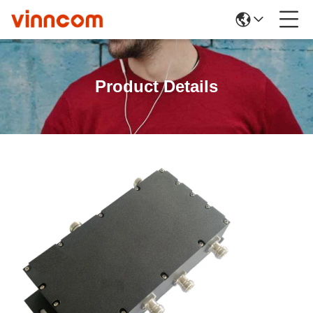
Product Details