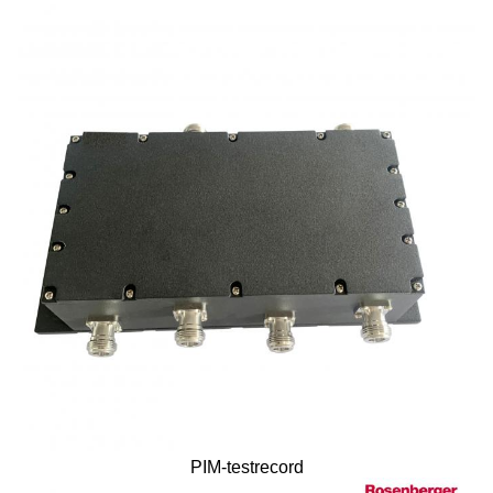
PIM-testrecord