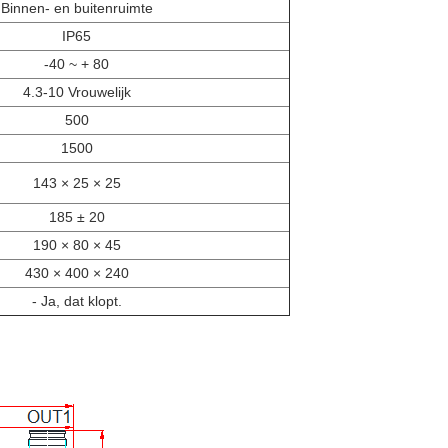
Binnen- en buitenruimte
IP65
-40 ~ + 80
4.3-10 Vrouwelijk
500
1500
143 × 25 × 25
185 ± 20
190 × 80 × 45
430 × 400 × 240
- Ja, dat klopt.