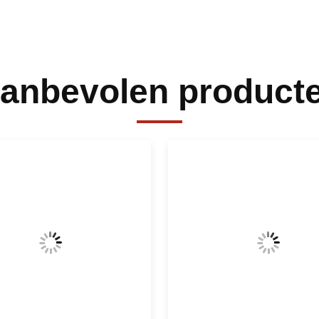
anbevolen product