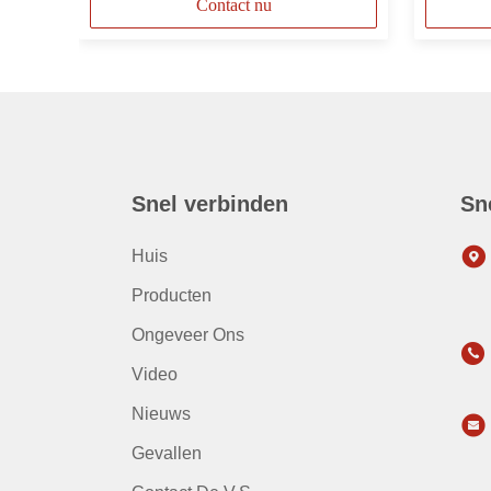
Contact nu
Snel verbinden
Sn
Huis
Producten
Ongeveer Ons
Video
Nieuws
Gevallen