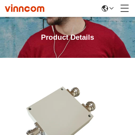
Product Details