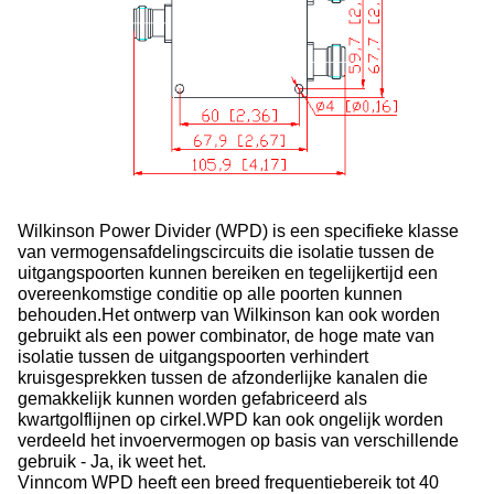
Wilkinson Power Divider (WPD) is een specifieke klasse
van vermogensafdelingscircuits die isolatie tussen de
uitgangspoorten kunnen bereiken en tegelijkertijd een
overeenkomstige conditie op alle poorten kunnen
behouden.Het ontwerp van Wilkinson kan ook worden
gebruikt als een power combinator, de hoge mate van
isolatie tussen de uitgangspoorten verhindert
kruisgesprekken tussen de afzonderlijke kanalen die
gemakkelijk kunnen worden gefabriceerd als
kwartgolflijnen op cirkel.WPD kan ook ongelijk worden
verdeeld het invoervermogen op basis van verschillende
gebruik - Ja, ik weet het.
Vinncom WPD heeft een breed frequentiebereik tot 40