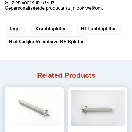
GHz en voor sub-6 GHz.
Gepersonaliseerde producten zijn ook welkom.
Tags:
Krachtsplitter
Rf-Luchtsplitter
Niet-Gelijke Resistieve RF-Splitter
Related Products