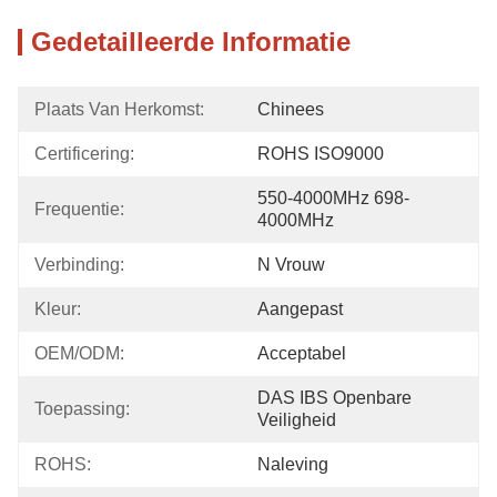
Gedetailleerde Informatie
Plaats Van Herkomst:
Chinees
Certificering:
ROHS ISO9000
550-4000MHz 698-
Frequentie:
4000MHz
Verbinding:
N Vrouw
Kleur:
Aangepast
OEM/ODM:
Acceptabel
DAS IBS Openbare 
Toepassing:
Veiligheid
ROHS:
Naleving