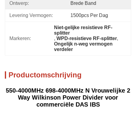
Ontwerp:
Brede Band
Levering Vermogen:
1500pcs Per Dag
Niet-gelijke resistieve RF-
splitter
Markeren:
, 
WPD-resistieve RF-splitter
, 
Ongelijk n-weg vermogen 
verdeler
Productomschrijving
550-4000MHz 698-4000MHz N Vrouwelijke 2
Way Wilkinson Power Divider voor
commerciële DAS IBS