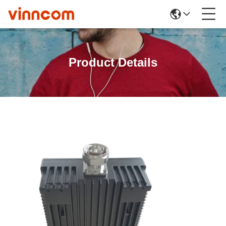
Product Details