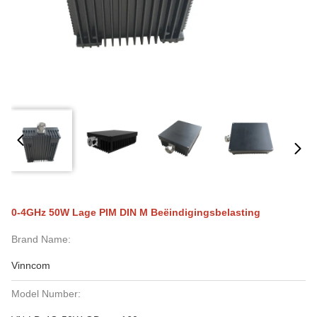
0-4GHz 50W Lage PIM DIN M Beëindigingsbelasting
Brand Name:
Vinncom
Model Number: