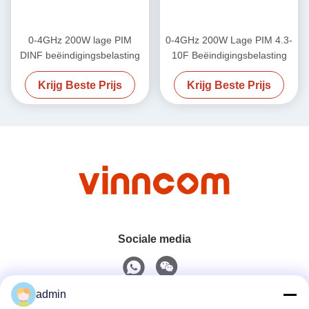
0-4GHz 200W lage PIM
0-4GHz 200W Lage PIM 4.3-
DINF beëindigingsbelasting
10F Beëindigingsbelasting
Krijg Beste Prijs
Krijg Beste Prijs
Sociale media
admin
Snel contact