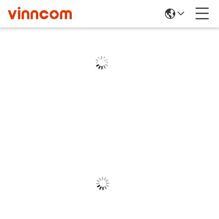
Product Details