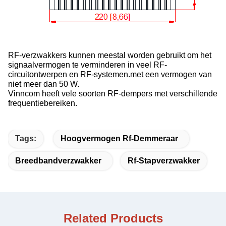
RF-verzwakkers kunnen meestal worden gebruikt om het
signaalvermogen te verminderen in veel RF-
circuitontwerpen en RF-systemen.met een vermogen van
niet meer dan 50 W.
Vinncom heeft vele soorten RF-dempers met verschillende
frequentiebereiken.
Tags:
Hoogvermogen Rf-Demmeraar
Breedbandverzwakker
Rf-Stapverzwakker
Related Products