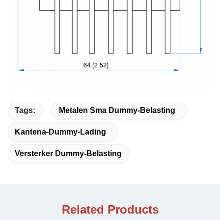
Tags:
Metalen Sma Dummy-Belasting
Kantena-Dummy-Lading
Versterker Dummy-Belasting
Related Products