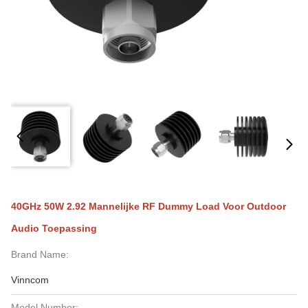
40GHz 50W 2.92 Mannelijke RF Dummy Load Voor Outdoor
Audio Toepassing
Brand Name:
Vinncom
Model Number: