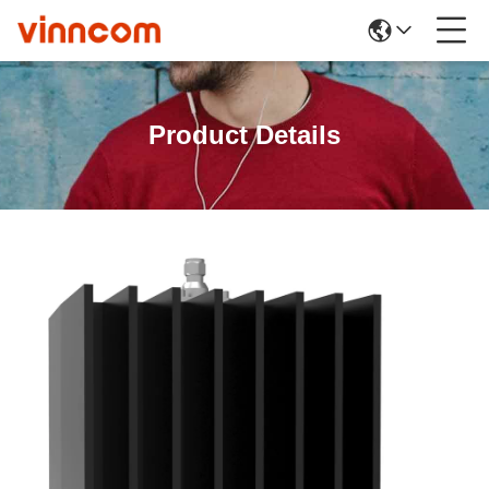
Product Details