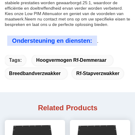
stabiele prestaties worden gewaarborgd.25:1, waardoor de
efficiëntie en doeltreffendheid ervan verder worden verbeterd.
Kies onze Low PIM Attenuator en geniet van de voordelen van
maatwerk.Neem nu contact met ons op om uw specifieke eisen te
bespreken en laat ons u de perfecte oplossing bieden.
Ondersteuning en diensten:
.
Tags:
Hoogvermogen Rf-Demmeraar
Breedbandverzwakker
Rf-Stapverzwakker
Related Products