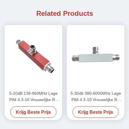
Related Products
5-20dB 138-960MHz Lage
5-30db 380-6000MHz Lage
PIM 4.3-10 Vrouwelijke RF
PIM 4.3-10 Vrouwelijke RF
Tapper
Tapper
Krijg Beste Prijs
Krijg Beste Prijs