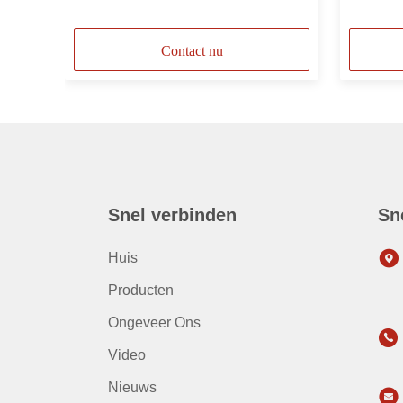
Vrouweli
Contact nu
Snel verbinden
Sn
Huis
Producten
Ongeveer Ons
Video
Nieuws