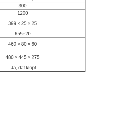
300
1200
399 × 25 × 25
655±20
460 × 80 × 60
480 × 445 × 275
- Ja, dat klopt.