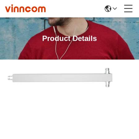
Product Details