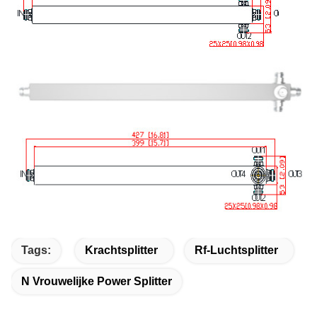
Tags:
Krachtsplitter
Rf-Luchtsplitter
N Vrouwelijke Power Splitter