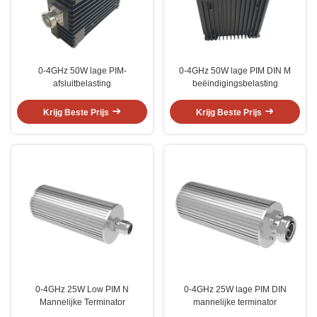
0-4GHz 50W lage PIM-
0-4GHz 50W lage PIM DIN M
afsluitbelasting
beëindigingsbelasting
Krijg Beste Prijs
Krijg Beste Prijs
0-4GHz 25W Low PIM N
0-4GHz 25W lage PIM DIN
Mannelijke Terminator
mannelijke terminator