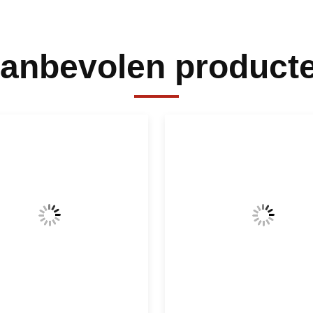
anbevolen product