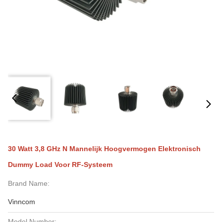
30 Watt 3,8 GHz N Mannelijk Hoogvermogen Elektronisch
Dummy Load Voor RF-Systeem
Brand Name:
Vinncom
Model Number: