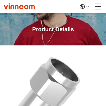
Product Details