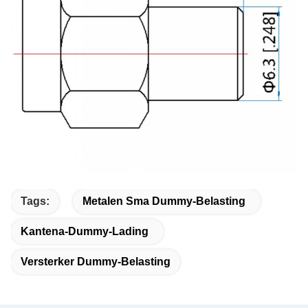
Tags:
Metalen Sma Dummy-Belasting
Kantena-Dummy-Lading
Versterker Dummy-Belasting