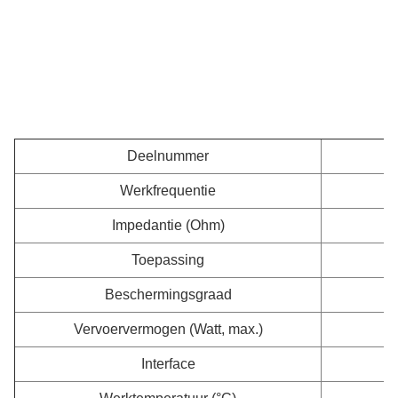
Deelnummer
Werkfrequentie
Impedantie (Ohm)
Toepassing
Beschermingsgraad
Vervoervermogen (Watt, max.)
Interface