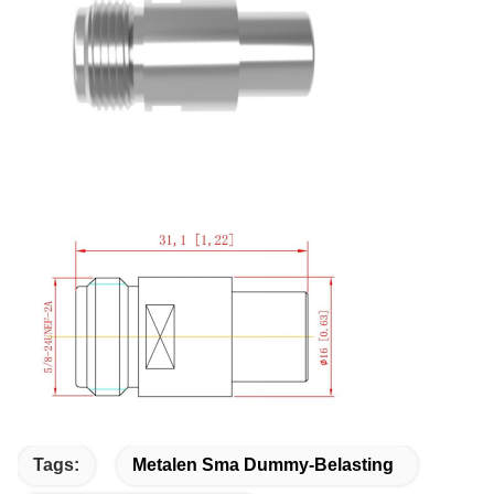
Tags:
Metalen Sma Dummy-Belasting