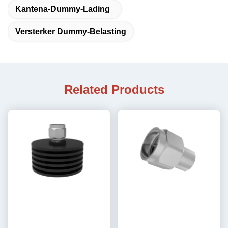
Kantena-Dummy-Lading
Versterker Dummy-Belasting
Related Products