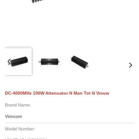
DC-4000MHz 100W Attenuator N Man Tot N Vrouw
Brand Name:
Vinncom
Model Number: