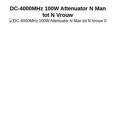
DC-4000MHz 100W Attenuator N Man
tot N Vrouw