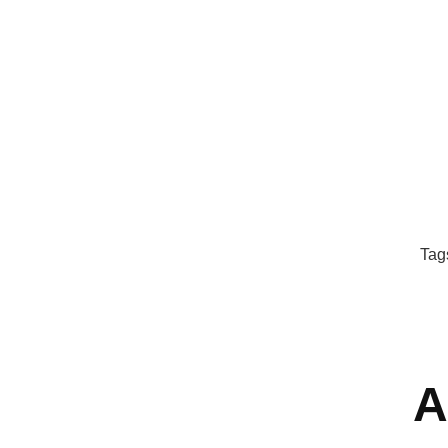
Tag
A