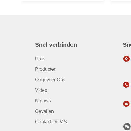
Snel verbinden
Sn
Huis
Producten
Ongeveer Ons
Video
Nieuws
Gevallen
Contact De V.S.