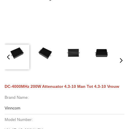
DC-4000MHz 200W Attenuator 4.3-10 Man Tot 4.3-10 Vrouw
Brand Name:
Vinncom
Model Number: