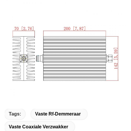
Tags:
Vaste Rf-Demmeraar
Vaste Coaxiale Verzwakker