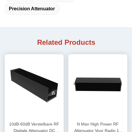
Precision Attenuator
Related Products
10dB-60dB Verstelbare RF
N Man High Power RF
Digitale Attenuator DC
Attenuator Voor Radio 18