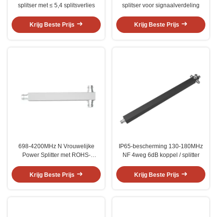
splitser met ≤ 5,4 splitsverlies
splitser voor signaalverdeling
Krijg Beste Prijs
Krijg Beste Prijs
698-4200MHz N Vrouwelijke
IP65-bescherming 130-180MHz
Power Splitter met ROHS-
NF 4weg 6dB koppel / splitter
conformiteit
Krijg Beste Prijs
Krijg Beste Prijs