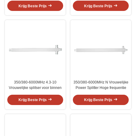
Krijg Beste Prijs
Krijg Beste Prijs
350/380-6000MHz 4.3-10
350/380-6000MHz N Vrouwelijke
Vrouwelijke splitser voor binnen
Power Splitter Hoge frequentie
Krijg Beste Prijs
Krijg Beste Prijs