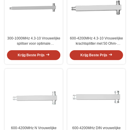
300-1000MHz 4.3-10 Vrouwelijke
600-4200MHz 4.3-10 Vrouwelijke
splitser voor optimale
krachtsplitter met 50 Ohm-
signaalverdeling
impedantie
Krijg Beste Prijs
Krijg Beste Prijs
600-4200MHz N Vrouwelijke
600-4200MHz DIN vrouwelijke