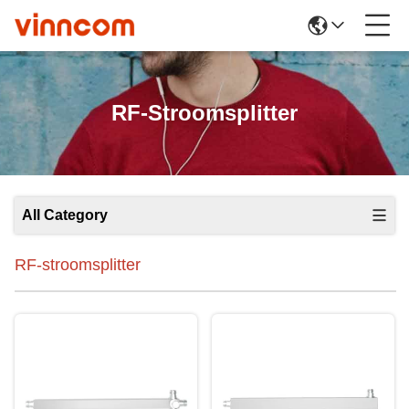
RF-Stroomsplitter
All Category
RF-stroomsplitter