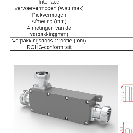
Interface
Vervoervermogen (Watt max)
Piekvermogen
Afmeting (mm)
Afmetingen van de
verpakking
(mm)
Verpakkingsdoos Grootte (mm)
ROHS-conformiteit