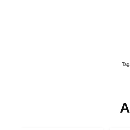
Tag
A